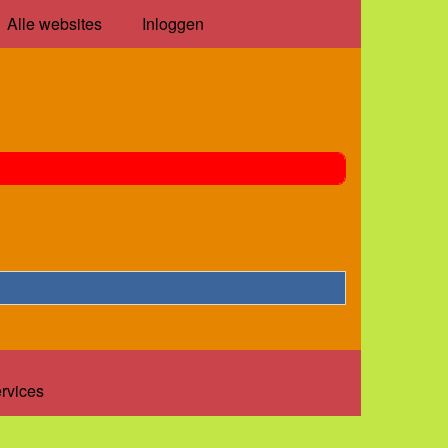
Alle websites
Inloggen
ervices