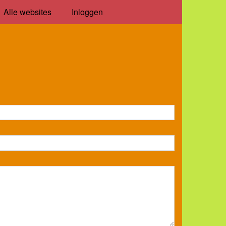
Alle websites
Inloggen