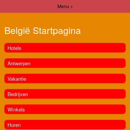
Menu +
België Startpagina
Hotels
Antwerpen
Vakantie
Bedrijven
Winkels
Huren