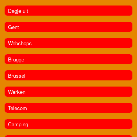
Dagje uit
Gent
Webshops
Brugge
Brussel
Werken
Telecom
Camping